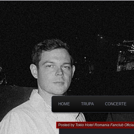
HOME
TRUPA
CONCERTE
Posted by
Tokio Hotel Romania Fanclub Oficia