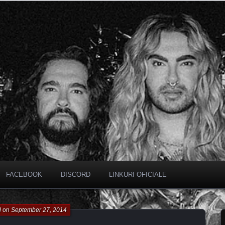
FACEBOOK
DISCORD
LINKURI OFICIALE
l
on
September 27, 2014