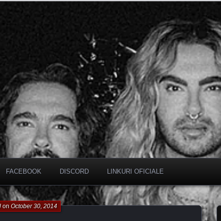
FACEBOOK
DISCORD
LINKURI OFICIALE
l
on
October 30, 2014