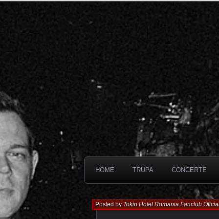
HOME
TRUPA
CONCERTE
Posted by
Tokio Hotel Romania Fanclub Oficia