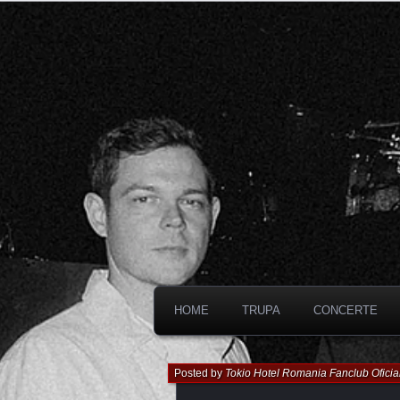
HOME
TRUPA
CONCERTE
Posted by
Tokio Hotel Romania Fanclub Oficia